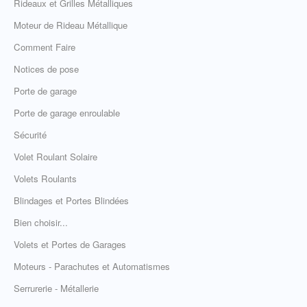
Rideaux et Grilles Métalliques
Moteur de Rideau Métallique
Comment Faire
Notices de pose
Porte de garage
Porte de garage enroulable
Sécurité
Volet Roulant Solaire
Volets Roulants
Blindages et Portes Blindées
Bien choisir...
Volets et Portes de Garages
Moteurs - Parachutes et Automatismes
Serrurerie - Métallerie