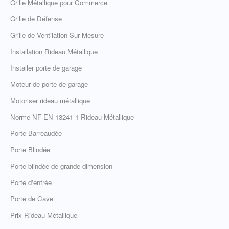
Grille Métallique pour Commerce
Grille de Défense
Grille de Ventilation Sur Mesure
Installation Rideau Métallique
Installer porte de garage
Moteur de porte de garage
Motoriser rideau métallique
Norme NF EN 13241-1 Rideau Métallique
Porte Barreaudée
Porte Blindée
Porte blindée de grande dimension
Porte d'entrée
Porte de Cave
Prix Rideau Métallique