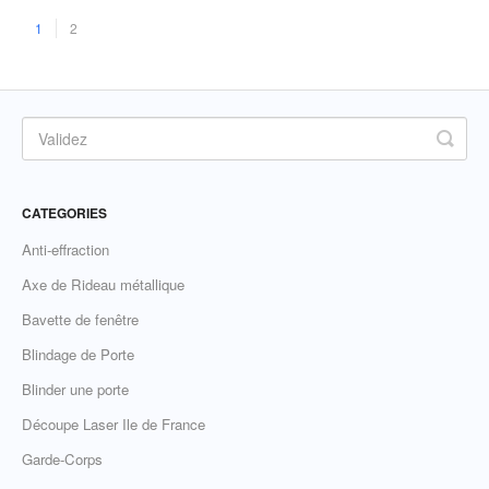
1
2
CATEGORIES
Anti-effraction
Axe de Rideau métallique
Bavette de fenêtre
Blindage de Porte
Blinder une porte
Découpe Laser Ile de France
Garde-Corps