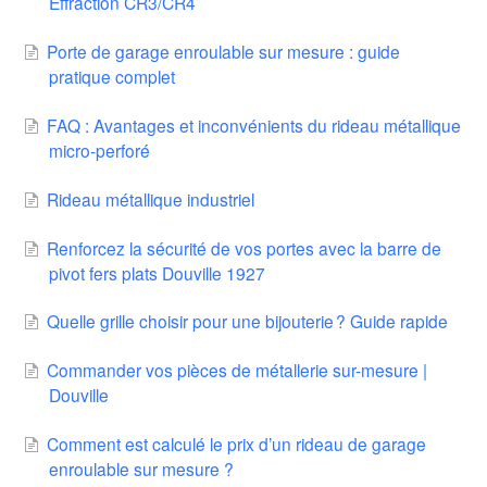
Effraction CR3/CR4
Porte de garage enroulable sur mesure : guide
pratique complet
FAQ : Avantages et inconvénients du rideau métallique
micro-perforé
Rideau métallique industriel
Renforcez la sécurité de vos portes avec la barre de
pivot fers plats Douville 1927
Quelle grille choisir pour une bijouterie ? Guide rapide
Commander vos pièces de métallerie sur-mesure |
Douville
Comment est calculé le prix d’un rideau de garage
enroulable sur mesure ?