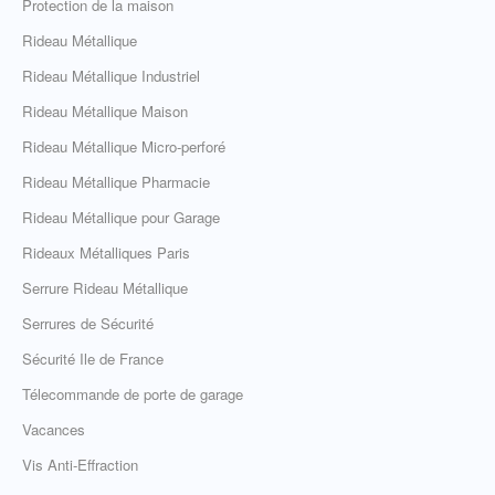
Protection de la maison
Rideau Métallique
Rideau Métallique Industriel
Rideau Métallique Maison
Rideau Métallique Micro-perforé
Rideau Métallique Pharmacie
Rideau Métallique pour Garage
Rideaux Métalliques Paris
Serrure Rideau Métallique
Serrures de Sécurité
Sécurité Ile de France
Télecommande de porte de garage
Vacances
Vis Anti-Effraction