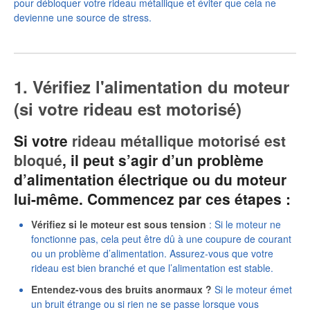
pour débloquer votre rideau métallique et éviter que cela ne
devienne une source de stress.
1. Vérifiez l'alimentation du moteur
(si votre rideau est motorisé)
Si votre
rideau métallique motorisé est
bloqué
, il peut s’agir d’un problème
d’alimentation électrique ou du moteur
lui-même. Commencez par ces étapes :
Vérifiez si le moteur est sous tension
: Si le moteur ne
fonctionne pas, cela peut être dû à une coupure de courant
ou un problème d’alimentation. Assurez-vous que votre
rideau est bien branché et que l’alimentation est stable.
Entendez-vous des bruits anormaux ?
Si le moteur émet
un bruit étrange ou si rien ne se passe lorsque vous