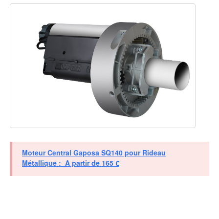
Moteur Central Gaposa SQ140 pour Rideau
Métallique : A partir de 165 €