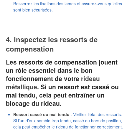
Resserrez les fixations des lames et assurez-vous qu’elles
sont bien sécurisées.
4. Inspectez les ressorts de
compensation
Les ressorts de compensation jouent
un rôle essentiel dans le bon
fonctionnement de votre
rideau
métallique
. Si un ressort est cassé ou
mal tendu, cela peut entraîner un
blocage du rideau.
Ressort cassé ou mal tendu
: Vérifiez l’état des ressorts.
Si l’un d’eux semble trop tendu, cassé ou hors de position,
cela peut empêcher le rideau de fonctionner correctement.