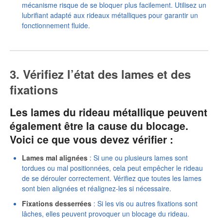
mécanisme risque de se bloquer plus facilement. Utilisez un
lubrifiant adapté aux rideaux métalliques pour garantir un
fonctionnement fluide.
3. Vérifiez l’état des lames et des
fixations
Les lames du rideau métallique peuvent
également être la cause du blocage.
Voici ce que vous devez vérifier :
Lames mal alignées
: Si une ou plusieurs lames sont
tordues ou mal positionnées, cela peut empêcher le rideau
de se dérouler correctement. Vérifiez que toutes les lames
sont bien alignées et réalignez-les si nécessaire.
Fixations desserrées
: Si les vis ou autres fixations sont
lâches, elles peuvent provoquer un blocage du rideau.