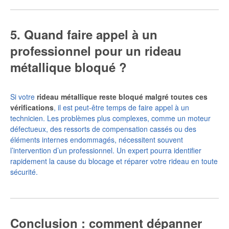
5. Quand faire appel à un
professionnel pour un rideau
métallique bloqué ?
Si votre
rideau métallique reste bloqué malgré toutes ces
vérifications
, il est peut-être temps de faire appel à un
technicien. Les problèmes plus complexes, comme un moteur
défectueux, des ressorts de compensation cassés ou des
éléments internes endommagés, nécessitent souvent
l’intervention d’un professionnel. Un expert pourra identifier
rapidement la cause du blocage et réparer votre rideau en toute
sécurité.
Conclusion : comment dépanner