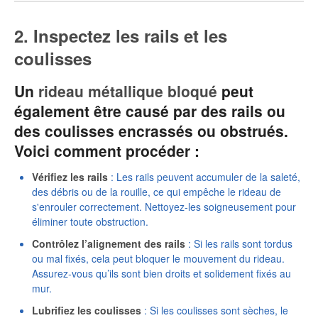
2. Inspectez les rails et les
coulisses
Un
rideau métallique bloqué
peut
également être causé par des rails ou
des coulisses encrassés ou obstrués.
Voici comment procéder :
Vérifiez les rails
: Les rails peuvent accumuler de la saleté,
des débris ou de la rouille, ce qui empêche le rideau de
s'enrouler correctement. Nettoyez-les soigneusement pour
éliminer toute obstruction.
Contrôlez l’alignement des rails
: Si les rails sont tordus
ou mal fixés, cela peut bloquer le mouvement du rideau.
Assurez-vous qu’ils sont bien droits et solidement fixés au
mur.
Lubrifiez les coulisses
: Si les coulisses sont sèches, le