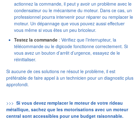
actionnez la commande, il peut y avoir un problème avec le
condensateur ou le mécanisme du moteur. Dans ce cas, un
professionnel pourra intervenir pour réparer ou remplacer le
moteur. Un dépannage que vous pouvez aussi effectuer
vous même si vous êtes un peu bricoleur.
Testez la commande
: Vérifiez que l’interrupteur, la
télécommande ou le digicode fonctionne correctement. Si
vous avez un bouton d’arrêt d’urgence, essayez de le
réinitialiser.
Si aucune de ces solutions ne résout le problème, il est
préférable de faire appel à un technicien pour un diagnostic plus
approfondi.
>>>
Si vous devez remplacer le moteur de votre rideau
métallique, sachez que les motorisations avec un moteur
central sont accessibles pour une budget raisonnable.