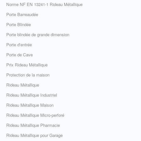
Norme NF EN 13241-1 Rideau Métallique
Porte Barreaudée
Porte Blindée
Porte blindée de grande dimension
Porte d'entrée
Porte de Cave
Prix Rideau Métallique
Protection de la maison
Rideau Métallique
Rideau Métallique Industriel
Rideau Métallique Maison
Rideau Métallique Micro-perforé
Rideau Métallique Pharmacie
Rideau Métallique pour Garage