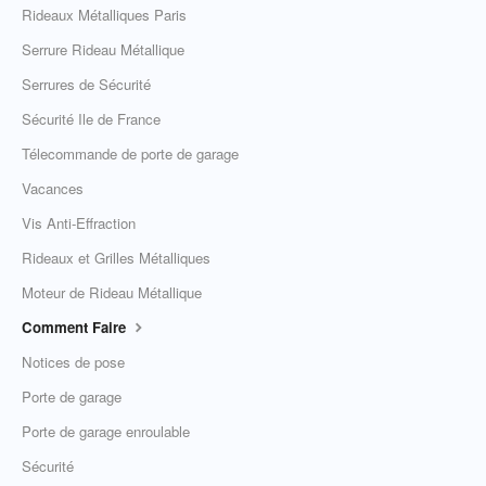
Rideaux Métalliques Paris
Serrure Rideau Métallique
Serrures de Sécurité
Sécurité Ile de France
Télecommande de porte de garage
Vacances
Vis Anti-Effraction
Rideaux et Grilles Métalliques
Moteur de Rideau Métallique
Comment Faire
Notices de pose
Porte de garage
Porte de garage enroulable
Sécurité