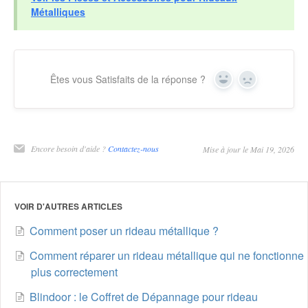
Métalliques
Êtes vous Satisfaits de la réponse ?
Yes
No
Encore besoin d'aide ?
Contactez-nous
Mise à jour le Mai 19, 2026
VOIR D'AUTRES ARTICLES
Comment poser un rideau métallique ?
Comment réparer un rideau métallique qui ne fonctionne
plus correctement
Blindoor : le Coffret de Dépannage pour rideau