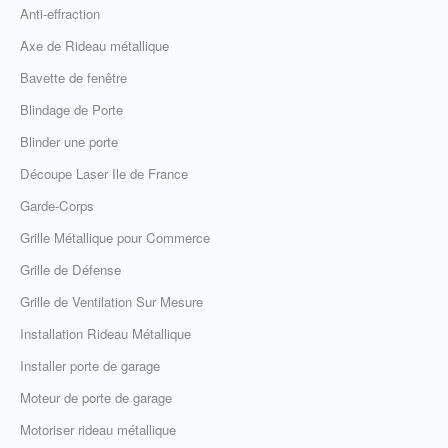
Anti-effraction
Axe de Rideau métallique
Bavette de fenêtre
Blindage de Porte
Blinder une porte
Découpe Laser Ile de France
Garde-Corps
Grille Métallique pour Commerce
Grille de Défense
Grille de Ventilation Sur Mesure
Installation Rideau Métallique
Installer porte de garage
Moteur de porte de garage
Motoriser rideau métallique