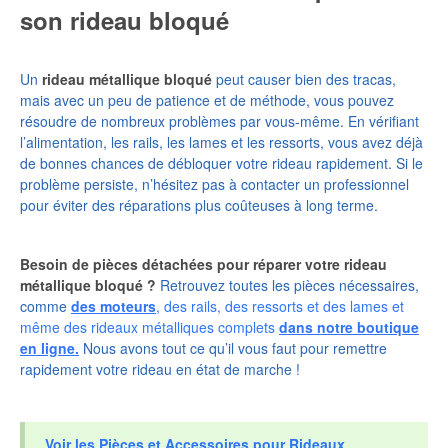
son rideau bloqué
Un
rideau métallique bloqué
peut causer bien des tracas,
mais avec un peu de patience et de méthode, vous pouvez
résoudre de nombreux problèmes par vous-même. En vérifiant
l’alimentation, les rails, les lames et les ressorts, vous avez déjà
de bonnes chances de débloquer votre rideau rapidement. Si le
problème persiste, n’hésitez pas à contacter un professionnel
pour éviter des réparations plus coûteuses à long terme.
Besoin de pièces détachées pour réparer votre rideau
métallique bloqué ?
Retrouvez toutes les pièces nécessaires,
comme
des moteurs
, des rails, des ressorts et des lames et
même des rideaux métalliques complets
dans notre boutique
en ligne.
Nous avons tout ce qu’il vous faut pour remettre
rapidement votre rideau en état de marche !
Voir les Pièces et Accessoires pour Rideaux