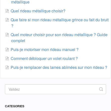
métallique
Quel rideau métallique choisir?
Que faire si mon rideau métallique grince ou fait du bruit
?
Quel moteur choisir pour son rideau métallique ? Guide
complet
Puis-je motoriser mon rideau manuel ?
Comment débloquer un volet roulant ?
Puis-je remplacer des lames abîmées sur mon rideau ?
CATEGORIES